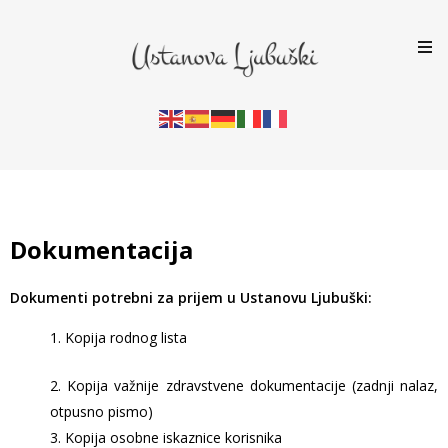
Dokumentacija
Dokumenti potrebni za prijem u Ustanovu Ljubuški:
1. Kopija rodnog lista
2. Kopija važnije zdravstvene dokumentacije (zadnji nalaz,
otpusno pismo)
3. Kopija osobne iskaznice korisnika