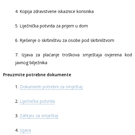
4. Kopija zdravstvene iskaznice korisnika
5. Liječnička potvrda za prijem u dom
6. Rješenje o skrbništvu za osobe pod skrbništvom
7. Izjava za plaćanje troškova smještaja ovjerena kod
javnog bilježnika
Preuzmite potrebne dokumente
1.
Dokumenti potrebni za smještaj
2.
Liječnička potvrda
3.
Zahtjev za smještaj
4.
Izjava