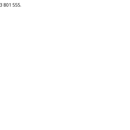
63 801 555.