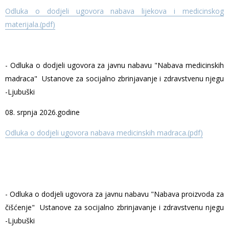
Odluka o dodjeli ugovora nabava lijekova i medicinskog
materijala.(pdf)
- Odluka o dodjeli ugovora za javnu nabavu "Nabava medicinskih
madraca" Ustanove za socijalno zbrinjavanje i zdravstvenu njegu
-Ljubuški
08. srpnja 2026.godine
Odluka o dodjeli ugovora nabava medicinskih madraca.(pdf)
- Odluka o dodjeli ugovora za javnu nabavu "Nabava proizvoda za
čišćenje" Ustanove za socijalno zbrinjavanje i zdravstvenu njegu
-Ljubuški