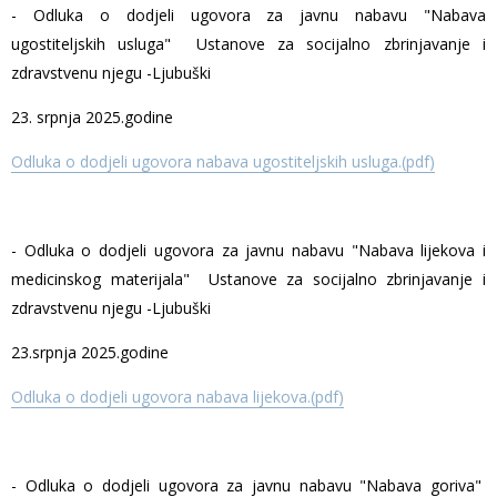
- Odluka o dodjeli ugovora za javnu nabavu "Nabava
ugostiteljskih usluga" Ustanove za socijalno zbrinjavanje i
zdravstvenu njegu -Ljubuški
23. srpnja 2025.godine
Odluka o dodjeli ugovora nabava ugostiteljskih usluga.(pdf)
- Odluka o dodjeli ugovora za javnu nabavu "Nabava lijekova i
medicinskog materijala" Ustanove za socijalno zbrinjavanje i
zdravstvenu njegu -Ljubuški
23.srpnja 2025.godine
Odluka o dodjeli ugovora nabava lijekova.(pdf)
- Odluka o dodjeli ugovora za javnu nabavu "Nabava goriva"