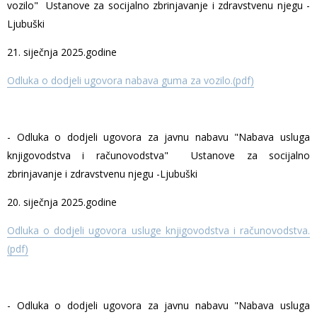
vozilo" Ustanove za socijalno zbrinjavanje i zdravstvenu njegu -
Ljubuški
21. siječnja 2025.godine
Odluka o dodjeli ugovora nabava guma za vozilo.(pdf)
- Odluka o dodjeli ugovora za javnu nabavu "Nabava usluga
knjigovodstva i računovodstva" Ustanove za socijalno
zbrinjavanje i zdravstvenu njegu -Ljubuški
20. siječnja 2025.godine
Odluka o dodjeli ugovora usluge knjigovodstva i računovodstva.
(pdf)
- Odluka o dodjeli ugovora za javnu nabavu "Nabava usluga