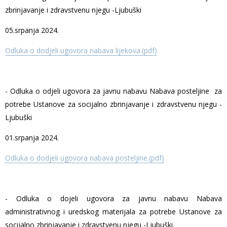
zbrinjavanje i zdravstvenu njegu -Ljubuški
05.srpanja 2024.
Odluka o dodjeli ugovora nabava lijekova.(pdf)
- Odluka o odjeli ugovora za javnu nabavu Nabava posteljine za
potrebe Ustanove za socijalno zbrinjavanje i zdravstvenu njegu -
Ljubuški
01.srpanja 2024.
Odluka o dodjeli ugovora nabava posteljine.(pdf)
- Odluka o dojeli ugovora za javnu nabavu Nabava
administrativnog i uredskog materijala za potrebe Ustanove za
socijalno zbrinjavanje i zdravstvenu njegu -Ljubuški