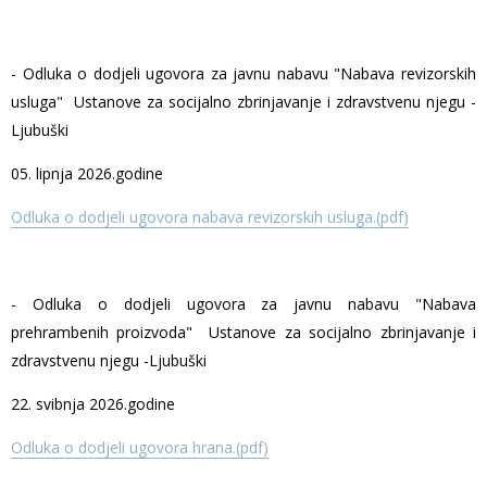
- Odluka o dodjeli ugovora za javnu nabavu "Nabava revizorskih
usluga" Ustanove za socijalno zbrinjavanje i zdravstvenu njegu -
Ljubuški
05. lipnja 2026.godine
Odluka o dodjeli ugovora nabava revizorskih usluga.(pdf)
- Odluka o dodjeli ugovora za javnu nabavu "Nabava
prehrambenih proizvoda" Ustanove za socijalno zbrinjavanje i
zdravstvenu njegu -Ljubuški
22. svibnja 2026.godine
Odluka o dodjeli ugovora hrana.(pdf)