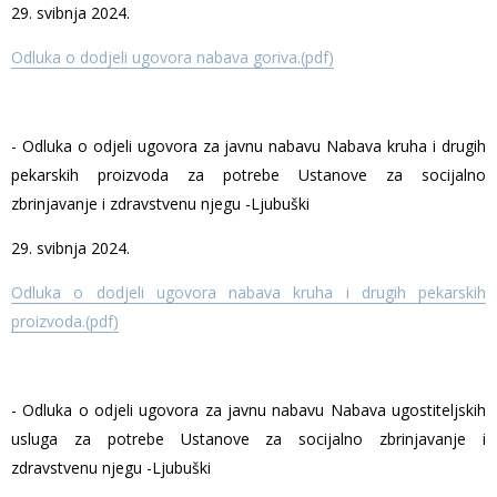
29. svibnja 2024.
Odluka o dodjeli ugovora nabava goriva.(pdf)
- Odluka o odjeli ugovora za javnu nabavu Nabava kruha i drugih
pekarskih proizvoda za potrebe Ustanove za socijalno
zbrinjavanje i zdravstvenu njegu -Ljubuški
29. svibnja 2024.
Odluka o dodjeli ugovora nabava kruha i drugih pekarskih
proizvoda.(pdf)
- Odluka o odjeli ugovora za javnu nabavu Nabava ugostiteljskih
usluga za potrebe Ustanove za socijalno zbrinjavanje i
zdravstvenu njegu -Ljubuški