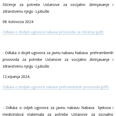
čišćenje za potrebe Ustanove za socijalno zbrinjavanje i
zdravstvenu njegu -Ljubuški
08. kolovoza 2024.
Odluka o dodjeli ugovora nabava proizvoda za čišćenje.(pdf)
- Odluka o dojeli ugovora za javnu nabavu Nabava prehrambenih
proizvoda za potrebe Ustanove za socijalno zbrinjavanje i
zdravstvenu njegu -Ljubuški
12.srpanja 2024.
Odluka o dodjeli ugovora nabava prehrambenih proizvoda.(pdf)
- Odluka o odjeli ugovora za javnu nabavu Nabava lijekova i
medicinskog materijala za potrebe Ustanove za socijalno