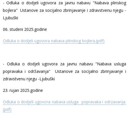
- Odluka o dodjeli ugovora za javnu nabavu "Nabava plinskog
bojlera" Ustanove za socijalno zbrinjavanje i zdravstvenu njegu -
Ljubuški
06. studeni 2025.godine
Odluka o dodjeli ugovora nabava plinskog bojlera.(pdf)
- Odluka o dodjeli ugovora za javnu nabavu "Nabava usluga
popravaka i održavanja" Ustanove za socijalno zbrinjavanje i
zdravstvenu njegu -Ljubuški
23. rujan 2025.godine
Odluka o dodjeli ugovora nabava usluga popravaka i odrzavanja.
(pdf)