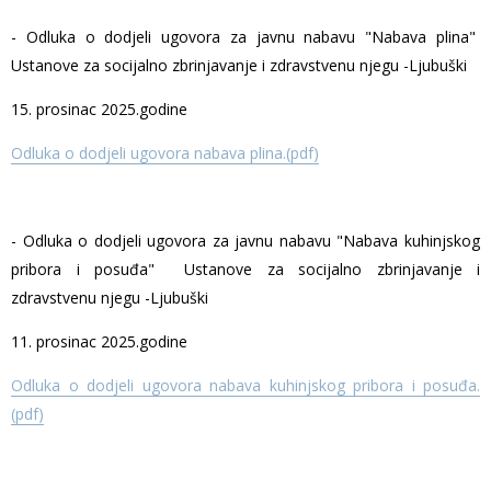
- Odluka o dodjeli ugovora za javnu nabavu "Nabava plina"
Ustanove za socijalno zbrinjavanje i zdravstvenu njegu -Ljubuški
15. prosinac 2025.godine
Odluka o dodjeli ugovora nabava plina.(pdf)
- Odluka o dodjeli ugovora za javnu nabavu "Nabava kuhinjskog
pribora i posuđa" Ustanove za socijalno zbrinjavanje i
zdravstvenu njegu -Ljubuški
11. prosinac 2025.godine
Odluka o dodjeli ugovora nabava kuhinjskog pribora i posuđa.
(pdf)