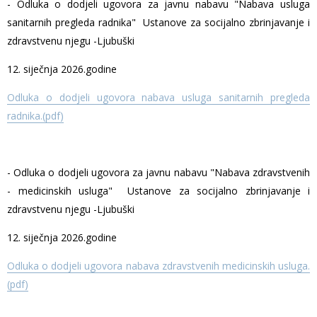
- Odluka o dodjeli ugovora za javnu nabavu "Nabava usluga
sanitarnih pregleda radnika" Ustanove za socijalno zbrinjavanje i
zdravstvenu njegu -Ljubuški
12. siječnja 2026.godine
Odluka o dodjeli ugovora nabava usluga sanitarnih pregleda
radnika.(pdf)
- Odluka o dodjeli ugovora za javnu nabavu "Nabava zdravstvenih
- medicinskih usluga" Ustanove za socijalno zbrinjavanje i
zdravstvenu njegu -Ljubuški
12. siječnja 2026.godine
Odluka o dodjeli ugovora nabava zdravstvenih medicinskih usluga.
(pdf)