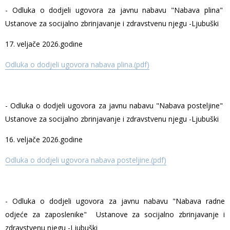
- Odluka o dodjeli ugovora za javnu nabavu "Nabava plina"
Ustanove za socijalno zbrinjavanje i zdravstvenu njegu -Ljubuški
17. veljače 2026.godine
Odluka o dodjeli ugovora nabava plina.(pdf)
- Odluka o dodjeli ugovora za javnu nabavu "Nabava posteljine"
Ustanove za socijalno zbrinjavanje i zdravstvenu njegu -Ljubuški
16. veljače 2026.godine
Odluka o dodjeli ugovora nabava posteljine.(pdf)
- Odluka o dodjeli ugovora za javnu nabavu "Nabava radne
odjeće za zaposlenike" Ustanove za socijalno zbrinjavanje i
zdravstvenu njegu -Ljubuški