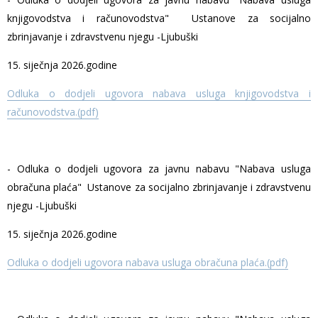
knjigovodstva i računovodstva" Ustanove za socijalno
zbrinjavanje i zdravstvenu njegu -Ljubuški
15. siječnja 2026.godine
Odluka o dodjeli ugovora nabava usluga knjigovodstva i
računovodstva.(pdf)
- Odluka o dodjeli ugovora za javnu nabavu "Nabava usluga
obračuna plaća" Ustanove za socijalno zbrinjavanje i zdravstvenu
njegu -Ljubuški
15. siječnja 2026.godine
Odluka o dodjeli ugovora nabava usluga obračuna plaća.(pdf)