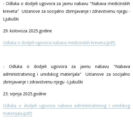
- Odluka o dodjeli ugovora za javnu nabavu "Nabava medicinskih
kreveta" Ustanove za socijalno zbrinjavanje i zdravstvenu njegu -
Ljubuški
29. kolovoza 2025.godine
Odluka o dodjeli ugovora nabava medicinskih kreveta.(pdf)
- Odluka o dodjeli ugovora za javnu nabavu "Nabava
administrativnog i uredskog materijala" Ustanove za socijalno
zbrinjavanje i zdravstvenu njegu -Ljubuški
23. srpnja 2025.godine
Odluka o dodjeli ugovora nabava administrativnog i uredskog
materijala.(pdf)