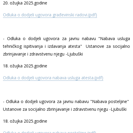
20. ožujka 2025.godine
Odluka o dodjeli ugovora građevinski radovi.(pdf)
- Odluka o dodjeli ugovora za javnu nabavu "Nabava usluga
tehničkog ispitivanja i izdavanja atesta" Ustanove za socijalno
zbrinjavanje i zdravstvenu njegu -Ljubuški
18. ožujka 2025.godine
Odluka o dodjeli ugovora nabava usluga atesta.(pdf)
- Odluka o dodjeli ugovora za javnu nabavu "Nabava posteljine"
Ustanove za socijalno zbrinjavanje i zdravstvenu njegu -Ljubuški
18. ožujka 2025.godine
Odluka o dodjeli ugovora nabava posteljine.(pdf)