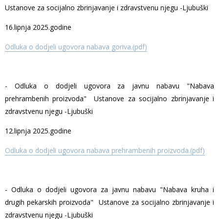
Ustanove za socijalno zbrinjavanje i zdravstvenu njegu -Ljubuški
16.lipnja 2025.godine
Odluka o dodjeli ugovora nabava goriva.(pdf)
- Odluka o dodjeli ugovora za javnu nabavu "Nabava
prehrambenih proizvoda" Ustanove za socijalno zbrinjavanje i
zdravstvenu njegu -Ljubuški
12.lipnja 2025.godine
Odluka o dodjeli ugovora nabava prehrambenih proizvoda.(pdf)
- Odluka o dodjeli ugovora za javnu nabavu "Nabava kruha i
drugih pekarskih proizvoda" Ustanove za socijalno zbrinjavanje i
zdravstvenu njegu -Ljubuški