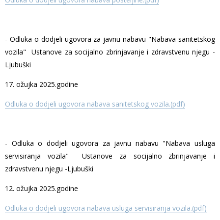
- Odluka o dodjeli ugovora za javnu nabavu "Nabava sanitetskog
vozila" Ustanove za socijalno zbrinjavanje i zdravstvenu njegu -
Ljubuški
17. ožujka 2025.godine
Odluka o dodjeli ugovora nabava sanitetskog vozila.(pdf)
- Odluka o dodjeli ugovora za javnu nabavu "Nabava usluga
servisiranja vozila" Ustanove za socijalno zbrinjavanje i
zdravstvenu njegu -Ljubuški
12. ožujka 2025.godine
Odluka o dodjeli ugovora nabava usluga servisiranja vozila.(pdf)