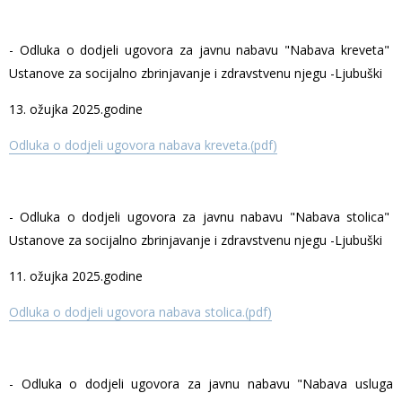
- Odluka o dodjeli ugovora za javnu nabavu "Nabava kreveta"
Ustanove za socijalno zbrinjavanje i zdravstvenu njegu -Ljubuški
13. ožujka 2025.godine
Odluka o dodjeli ugovora nabava kreveta.(pdf)
- Odluka o dodjeli ugovora za javnu nabavu "Nabava stolica"
Ustanove za socijalno zbrinjavanje i zdravstvenu njegu -Ljubuški
11. ožujka 2025.godine
Odluka o dodjeli ugovora nabava stolica.(pdf)
- Odluka o dodjeli ugovora za javnu nabavu "Nabava usluga