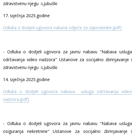
zdravstvenu njegu -Ljubuški
17. siječnja 2025.godine
Odluka o dodjeli ugovora nabava odjeće za zaposlenike.(pdf)
- Odluka o dodjeli ugovora za javnu nabavu "Nabava usluga
održavanja video nadzora" Ustanove za socijalno zbrinjavanje i
zdravstvenu njegu -Ljubuški
14. siječnja 2025.godine
Odluka o dodjeli ugovora nabava usluga održavanja video
nadzora.(pdf)
- Odluka o dodjeli ugovora za javnu nabavu "Nabava usluga
osiguranja nekretnine" Ustanove za socijalno zbrinjavanje i