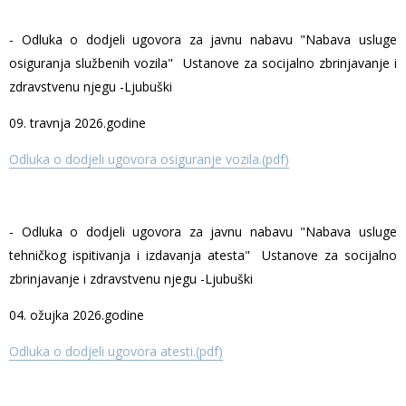
- Odluka o dodjeli ugovora za javnu nabavu "Nabava usluge
osiguranja službenih vozila" Ustanove za socijalno zbrinjavanje i
zdravstvenu njegu -Ljubuški
09. travnja 2026.godine
Odluka o dodjeli ugovora osiguranje vozila.(pdf)
- Odluka o dodjeli ugovora za javnu nabavu "Nabava usluge
tehničkog ispitivanja i izdavanja atesta" Ustanove za socijalno
zbrinjavanje i zdravstvenu njegu -Ljubuški
04. ožujka 2026.godine
Odluka o dodjeli ugovora atesti.(pdf)