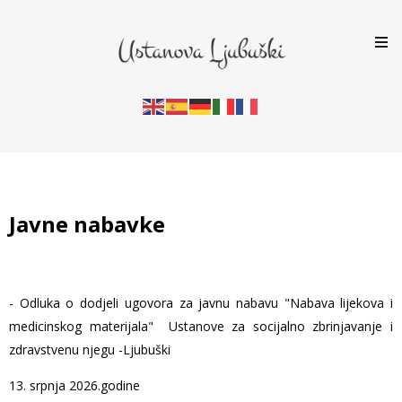
Javne nabavke
- Odluka o dodjeli ugovora za javnu nabavu "Nabava lijekova i
medicinskog materijala" Ustanove za socijalno zbrinjavanje i
zdravstvenu njegu -Ljubuški
13. srpnja 2026.godine