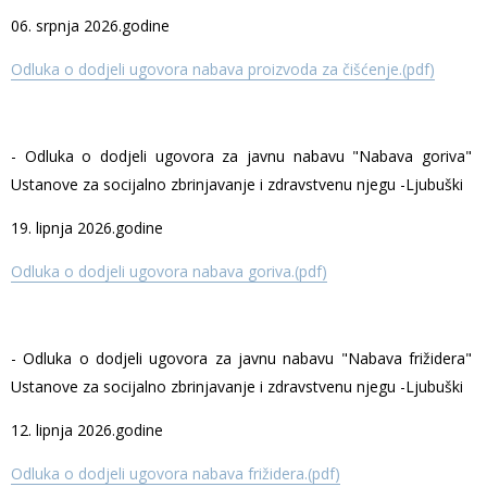
06. srpnja 2026.godine
Odluka o dodjeli ugovora nabava proizvoda za čišćenje.(pdf)
- Odluka o dodjeli ugovora za javnu nabavu "Nabava goriva"
Ustanove za socijalno zbrinjavanje i zdravstvenu njegu -Ljubuški
19. lipnja 2026.godine
Odluka o dodjeli ugovora nabava goriva.(pdf)
- Odluka o dodjeli ugovora za javnu nabavu "Nabava frižidera"
Ustanove za socijalno zbrinjavanje i zdravstvenu njegu -Ljubuški
12. lipnja 2026.godine
Odluka o dodjeli ugovora nabava frižidera.(pdf)