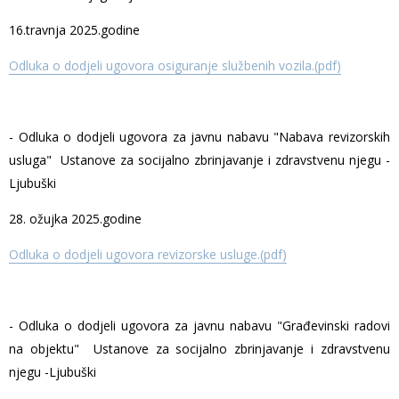
16.travnja 2025.godine
Odluka o dodjeli ugovora osiguranje službenih vozila.(pdf)
- Odluka o dodjeli ugovora za javnu nabavu "Nabava revizorskih
usluga" Ustanove za socijalno zbrinjavanje i zdravstvenu njegu -
Ljubuški
28. ožujka 2025.godine
Odluka o dodjeli ugovora revizorske usluge.(pdf)
- Odluka o dodjeli ugovora za javnu nabavu "Građevinski radovi
na objektu" Ustanove za socijalno zbrinjavanje i zdravstvenu
njegu -Ljubuški