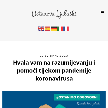
29 SVIBANJ 2020
Hvala vam na razumijevanju i
pomoći tijekom pandemije
koronavirusa