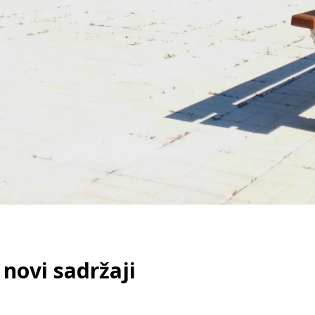
novi sadržaji