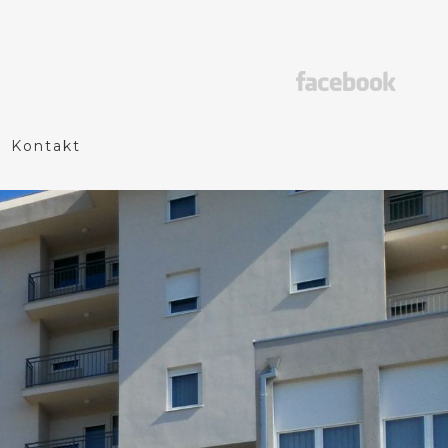
Kontakt