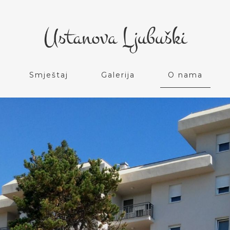
Smještaj
Galerija
O nama