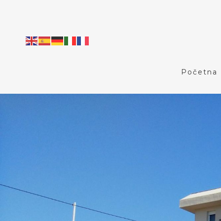
Početna